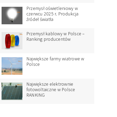
Przemysł oświetleniowy w
czerwcu 2025 r. Produkcja
źródeł światła
Przemysł kablowy w Polsce –
Ranking producentów
Największe farmy wiatrowe w
Polsce
Największe elektrownie
fotowoltaiczne w Polsce
RANKING