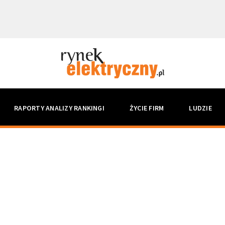
RAPORTY ANALIZY RANKINGI
ŻYCIE FIRM
LUDZIE