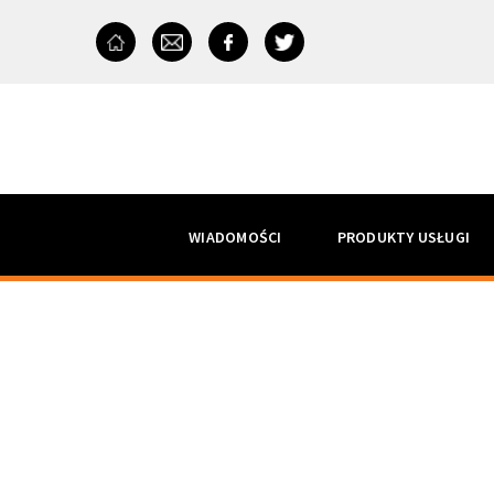
WIADOMOŚCI
PRODUKTY USŁUGI