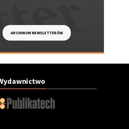
ARCHIWUM NEWSLETTERÓW
Wydawnictwo