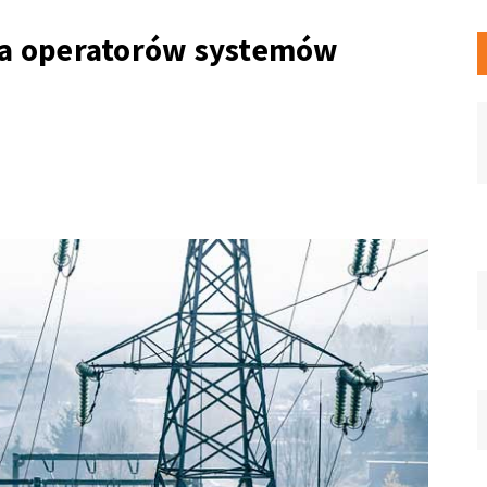
dla operatorów systemów